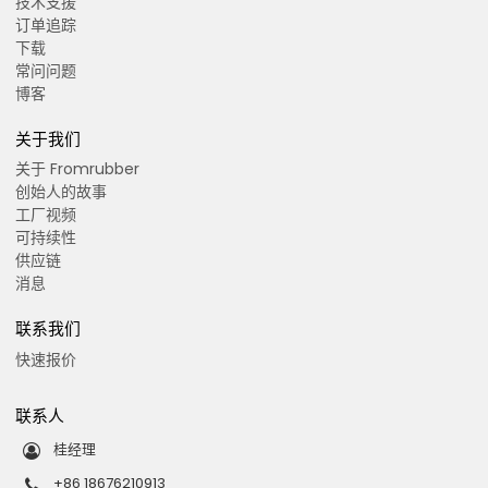
技术支援
订单追踪
下载
常问问题
博客
关于我们
关于 Fromrubber
创始人的故事
工厂视频
可持续性
供应链
消息
联系我们
快速报价
联系人
桂经理
+86 18676210913