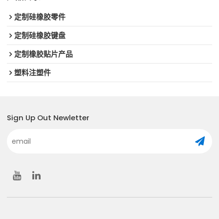
定制硅橡胶零件
定制硅橡胶键盘
定制橡胶贴片产品
塑料注塑件
Sign Up Out Newletter