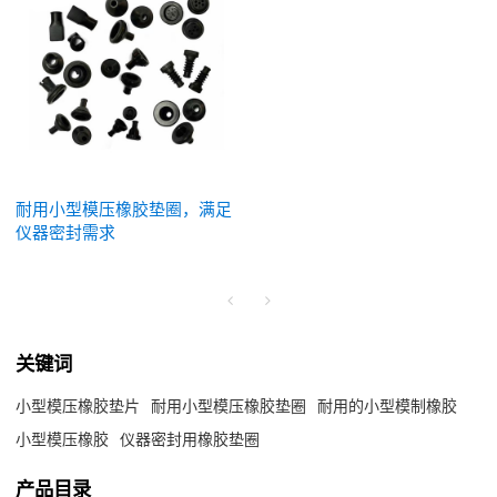
耐用小型模压橡胶垫圈，满足
仪器密封需求
关键词
小型模压橡胶垫片
耐用小型模压橡胶垫圈
耐用的小型模制橡胶
小型模压橡胶
仪器密封用橡胶垫圈
产品目录