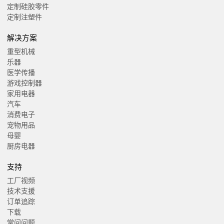
定制硅胶零件
定制注塑件
解决方案
重型机械
乐器
医学传播
游戏控制器
家用电器
汽车
消费电子
宠物用品
母婴
厨房电器
支持
工厂视频
技术支援
订单追踪
下载
常问问题