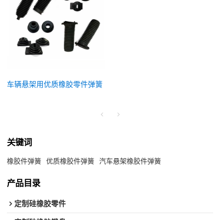
车辆悬架用优质橡胶零件弹簧
关键词
橡胶件弹簧
优质橡胶件弹簧
汽车悬架橡胶件弹簧
产品目录
定制硅橡胶零件