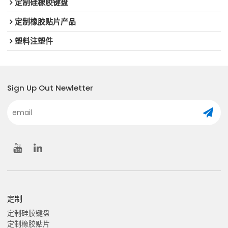
定制硅橡胶键盘
定制橡胶贴片产品
塑料注塑件
Sign Up Out Newletter
定制
定制硅胶键盘
定制橡胶贴片