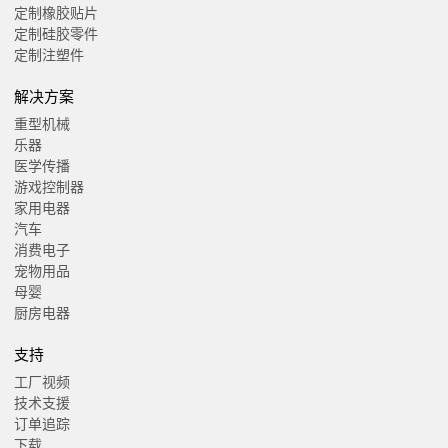
定制橡胶贴片
定制硅胶零件
定制注塑件
解决方案
重型机械
乐器
医学传播
游戏控制器
家用电器
汽车
消费电子
宠物用品
母婴
厨房电器
支持
工厂视频
技术支援
订单追踪
下载