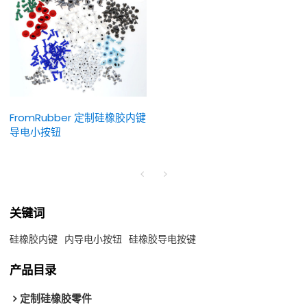
FromRubber 定制硅橡胶内键
导电小按钮
关键词
硅橡胶内键
内导电小按钮
硅橡胶导电按键
产品目录
定制硅橡胶零件