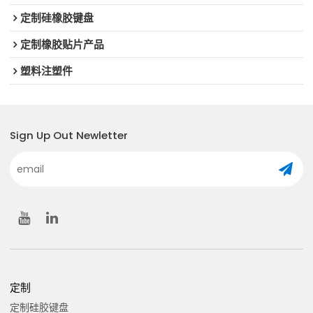
定制硅橡胶键盘
定制橡胶贴片产品
塑料注塑件
Sign Up Out Newletter
定制
定制硅胶键盘