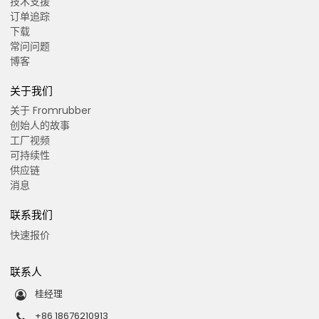
技术支援
订单追踪
下载
常问问题
博客
关于我们
关于 Fromrubber
创始人的故事
工厂视频
可持续性
供应链
消息
联系我们
快速报价
联系人
桂经理
+86 18676210913