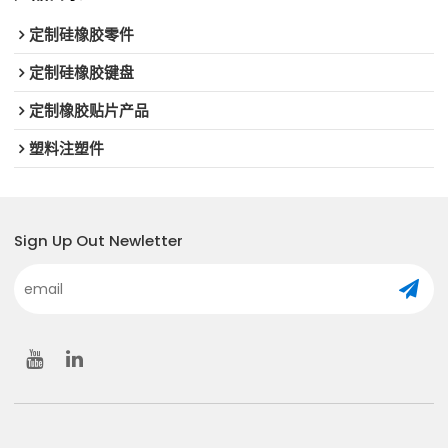
定制硅橡胶零件
定制硅橡胶键盘
定制橡胶贴片产品
塑料注塑件
Sign Up Out Newletter