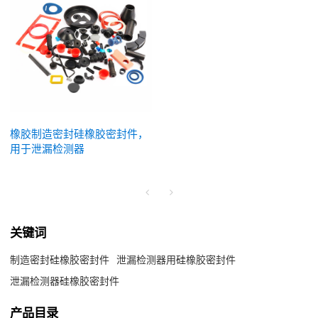
橡胶制造密封硅橡胶密封件，
用于泄漏检测器
关键词
制造密封硅橡胶密封件
泄漏检测器用硅橡胶密封件
泄漏检测器硅橡胶密封件
产品目录