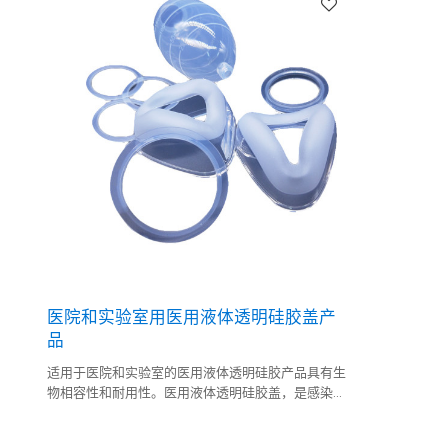
医院和实验室用医用液体透明硅胶盖产
品
适用于医院和实验室的医用液体透明硅胶产品具有生
物相容性和耐用性。医用液体透明硅胶盖，是感染控
制和医疗设备保护的理想选择