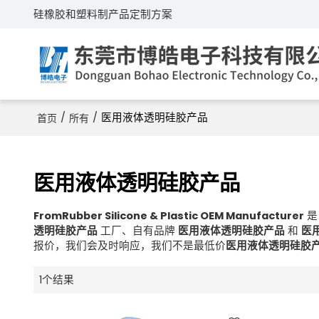
硅橡胶和塑料制产品定制方案
/
/
医用液体透明硅胶产品
首页
所有
医用液体透明硅胶产品
FromRubber Silicone & Plastic OEM Manufacturer
透明硅胶产品
工厂、自有品牌
医用液体透明硅胶产品
和
医
报价，我们会及时响应，我们不是最低价
医用液体透明硅胶
1个结果