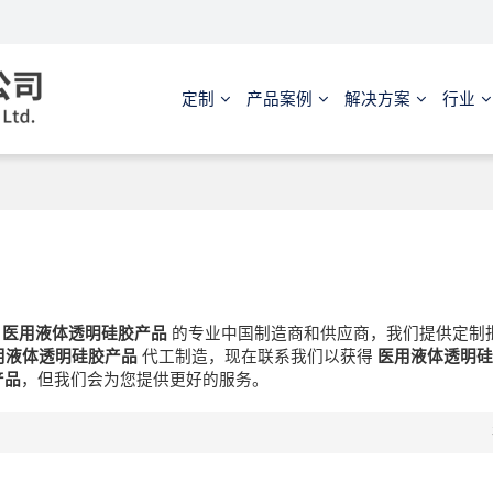
定制
产品案例
解决方案
行业
是
医用液体透明硅胶产品
的专业中国制造商和供应商，我们提供定制
用液体透明硅胶产品
代工制造，现在联系我们以获得
医用液体透明硅
产品
，但我们会为您提供更好的服务。