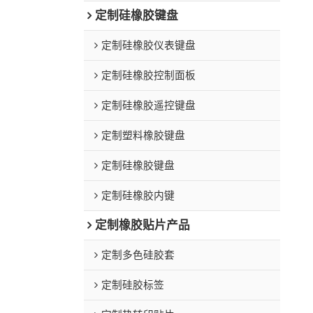
定制硅橡胶键盘
定制硅橡胶仪表键盘
定制硅橡胶控制面板
定制硅橡胶遥控键盘
定制塑料橡胶键盘
定制硅橡胶键盘
定制硅橡胶内键
定制橡胶贴片产品
定制多色硅胶套
定制硅胶标签