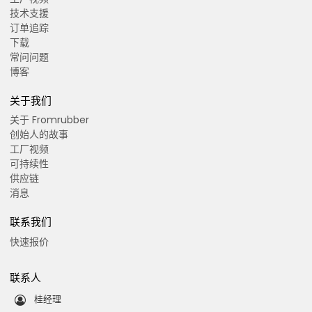
技术支援
订单追踪
下载
常问问题
博客
关于我们
关于 Fromrubber
创始人的故事
工厂视频
可持续性
供应链
消息
联系我们
快速报价
联系人
桂经理