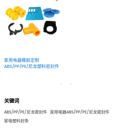
家用电器橡胶定制
ABS/PP/PE/尼龙塑料密封件
关键词
ABS/PP/PE/尼龙密封件
家用电器ABS/PP/PE/尼龙密封件
家电塑料封条