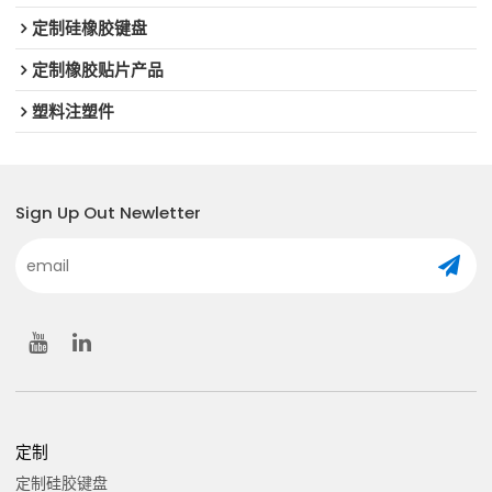
定制硅橡胶键盘
定制橡胶贴片产品
塑料注塑件
Sign Up Out Newletter
定制
定制硅胶键盘