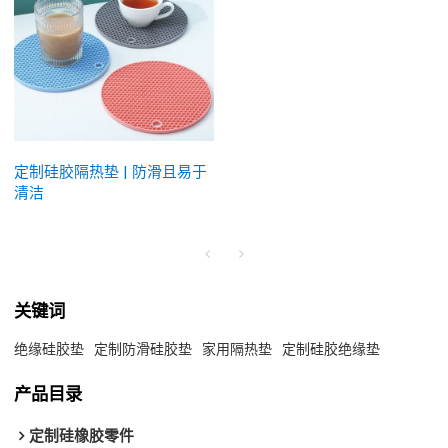
定制硅胶隔热垫 | 防滑且易于
清洁
关键词
绝缘硅胶垫
定制防滑硅胶垫
家用隔热垫
定制硅胶绝缘垫
产品目录
定制硅橡胶零件