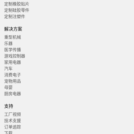
定制橡胶贴片
定制硅胶零件
定制注塑件
解决方案
重型机械
乐器
医学传播
游戏控制器
家用电器
汽车
消费电子
宠物用品
母婴
厨房电器
支持
工厂视频
技术支援
订单追踪
下载