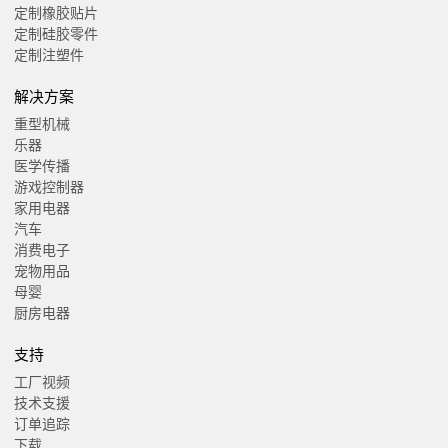
定制橡胶贴片
定制硅胶零件
定制注塑件
解决方案
重型机械
乐器
医学传播
游戏控制器
家用电器
汽车
消费电子
宠物用品
母婴
厨房电器
支持
工厂视频
技术支援
订单追踪
下载