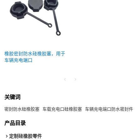
橡胶密封防水硅橡胶塞，用于
车辆充电端口
关键词
密封防水硅橡胶塞
车载充电口硅橡胶塞
车辆充电端口防水密封件
产品目录
定制硅橡胶零件