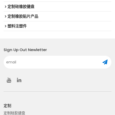
定制硅橡胶键盘
定制橡胶贴片产品
塑料注塑件
Sign Up Out Newletter
定制
定制硅胶键盘