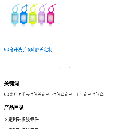
60毫升洗手液硅胶盖定制
关键词
60毫升洗手液硅胶盖定制
硅胶套定制
工厂定制硅胶套
产品目录
定制硅橡胶零件