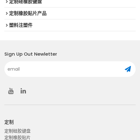
定制硅橡胶键盘
定制橡胶贴片产品
塑料注塑件
Sign Up Out Newletter
定制
定制硅胶键盘
定制橡胶贴片