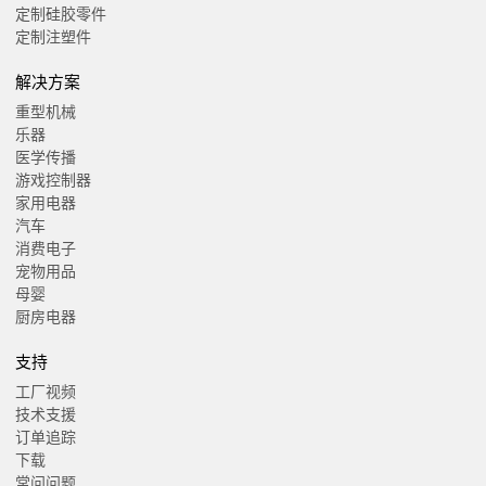
定制硅胶零件
定制注塑件
解决方案
重型机械
乐器
医学传播
游戏控制器
家用电器
汽车
消费电子
宠物用品
母婴
厨房电器
支持
工厂视频
技术支援
订单追踪
下载
常问问题