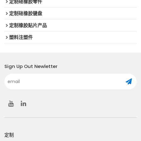
定制硅橡胶零件
定制硅橡胶键盘
定制橡胶贴片产品
塑料注塑件
Sign Up Out Newletter
定制