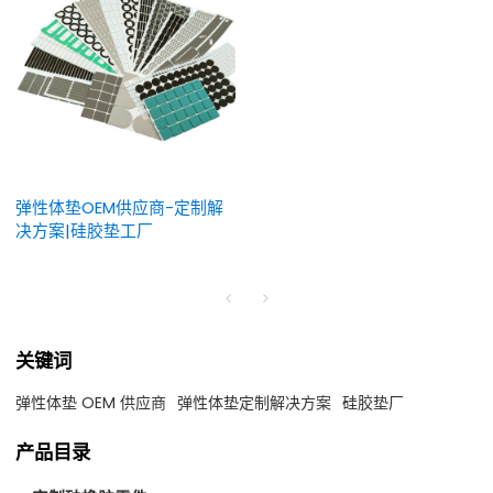
弹性体垫OEM供应商-定制解
决方案|硅胶垫工厂
关键词
弹性体垫 OEM 供应商
弹性体垫定制解决方案
硅胶垫厂
产品目录