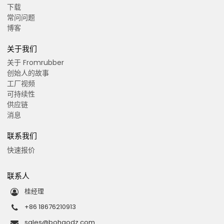
下载
常问问题
博客
关于我们
关于 Fromrubber
创始人的故事
工厂视频
可持续性
供应链
消息
联系我们
快速报价
联系人
桂经理
+86 18676210913
sales@bohaodz.com