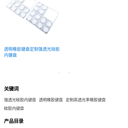
透明橡胶键盘定制强透光硅胶
内键盘
关键词
强透光硅胶内键盘
透明橡胶键盘
定制高透光率橡胶键盘
硅胶内键盘
产品目录