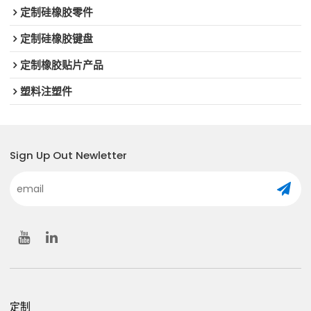
定制硅橡胶零件
定制硅橡胶键盘
定制橡胶贴片产品
塑料注塑件
Sign Up Out Newletter
定制