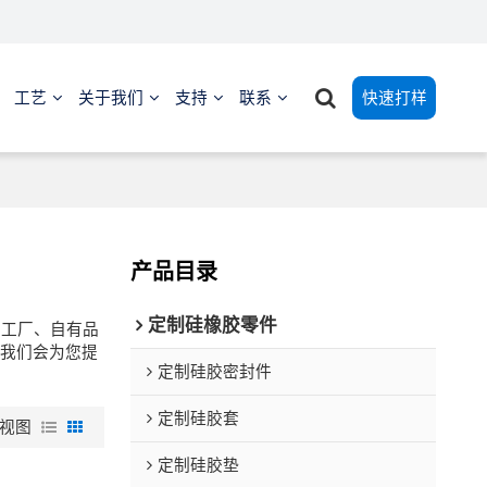
工艺
关于我们
支持
联系
快速打样
产品目录
定制硅橡胶零件
工厂、自有品
我们会为您提
定制硅胶密封件
定制硅胶套
视图
定制硅胶垫