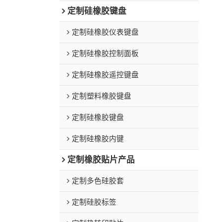
定制硅橡胶键盘
定制硅橡胶仪表键盘
定制硅橡胶控制面板
定制硅橡胶遥控键盘
定制塑料橡胶键盘
定制硅橡胶键盘
定制硅橡胶内键
定制橡胶贴片产品
定制多色硅胶套
定制硅胶标签