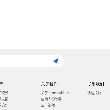
持
关于我们
联系我们
厂视频
关于 Fromrubber
快速报价
术支援
创始人的故事
单追踪
工厂视频