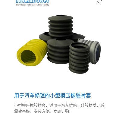
用于汽车修理的小型模压橡胶衬套
小型模压橡胶衬套，适用于汽车维修。硅胶材质，减
震效果好，安装方便。立即订购！