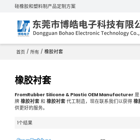
硅橡胶和塑料制产品定制方案
/
/
橡胶衬套
首页
所有
橡胶衬套
FromRubber Silicone & Plastic OEM Manufacturer
牌
橡胶衬套
和
橡胶衬套
代工制造，现在联系我们以获得
橡
供更好的服务。
1个结果