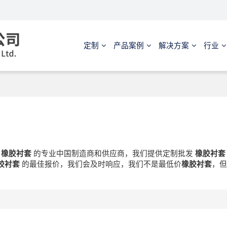
定制
产品案例
解决方案
行业
是
橡胶衬套
的专业中国制造商和供应商，我们提供定制批发
橡胶衬套
胶衬套
的最佳报价，我们会及时响应，我们不是最低价
橡胶衬套
，但