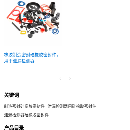
橡胶制造密封硅橡胶密封件，
用于泄漏检测器
关键词
制造密封硅橡胶密封件
泄漏检测器用硅橡胶密封件
泄漏检测器硅橡胶密封件
产品目录