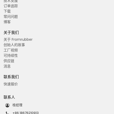
技术支援
订单追踪
下载
常问问题
博客
关于我们
关于 Fromrubber
创始人的故事
工厂视频
可持续性
供应链
消息
联系我们
快速报价
联系人
桂经理
+86 18676210913