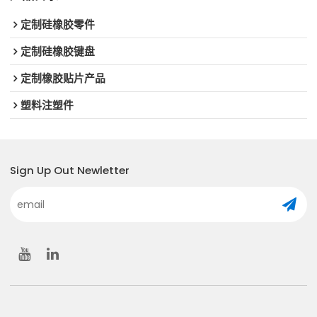
定制硅橡胶零件
定制硅橡胶键盘
定制橡胶贴片产品
塑料注塑件
Sign Up Out Newletter