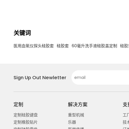
关键词
医用血氧仪探头硅胶套
硅胶套
60毫升洗手液硅胶盖定制
硅胶
Sign Up Out Newletter
定制
解决方案
支
定制硅胶键盘
重型机械
工
定制橡胶贴片
乐器
技