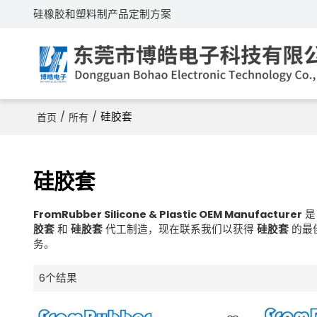
硅橡胶和塑料制产品定制方案
/
/
硅胶套
首页
所有
硅胶套
FromRubber Silicone & Plastic OEM Manufacturer
胶套
和
硅胶套
代工制造，现在联系我们以获得
硅胶套
的最
务。
6个结果