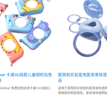
bber 卡通3D硅胶儿童相机包免
医院和实验室用医用液体透
询
品
Rubber 免费定制咨询卡通 3d 硅胶儿
适用于医院和实验室的医用液体透
物相容性和耐用性。医用液体透明
制和医疗设备保护的理想选择