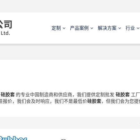
定制
产品案例
解决方案
行业
是
硅胶套
的专业中国制造商和供应商，我们提供定制批发
硅胶套
工厂
佳报价，我们会及时响应，我们不是最低价
硅胶套
，但我们会为您提