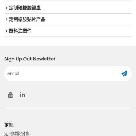
定制硅橡胶键盘
定制橡胶贴片产品
塑料注塑件
Sign Up Out Newletter
定制
定制硅胶键盘