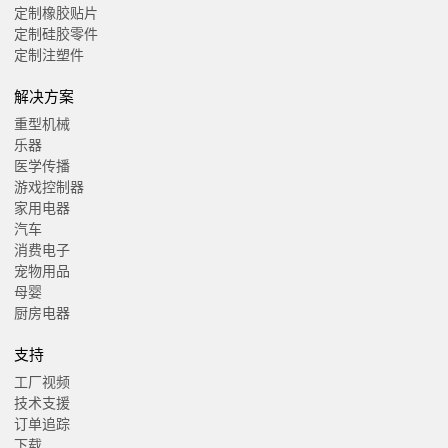
定制橡胶贴片
定制硅胶零件
定制注塑件
解决方案
重型机械
乐器
医学传播
游戏控制器
家用电器
汽车
消费电子
宠物用品
母婴
厨房电器
支持
工厂视频
技术支援
订单追踪
下载