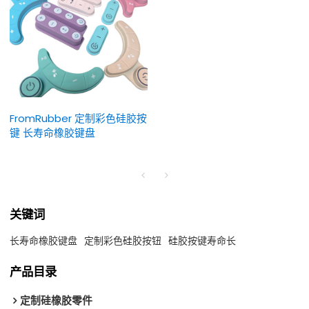
FromRubber 定制彩色硅胶按
键 长寿命橡胶键盘
关键词
长寿命橡胶键盘
定制彩色硅胶按钮
硅胶按键寿命长
产品目录
定制硅橡胶零件