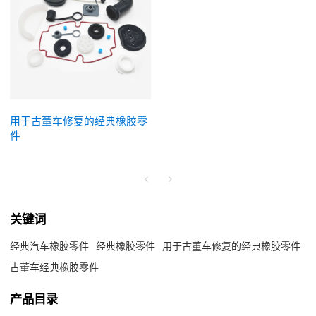
用于古董车修复的经典橡胶零
件
关键词
经典汽车橡胶零件
经典橡胶零件
用于古董车修复的经典橡胶零件
古董车经典橡胶零件
产品目录