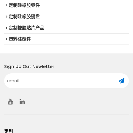
定制硅橡胶零件
定制硅橡胶键盘
定制橡胶贴片产品
塑料注塑件
Sign Up Out Newletter
定制