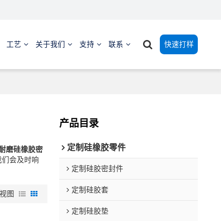
工艺
关于我们
支持
联系
快速打样
产品目录
定制硅橡胶零件
耐磨硅橡胶密
我们会及时响
定制硅胶密封件
定制硅胶套
视图
定制硅胶垫