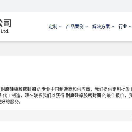
定制
产品案例
解决方案
行业
是
耐磨硅橡胶密封圈
的专业中国制造商和供应商，我们提供定制批发
圈
代工制造，现在联系我们以获得
耐磨硅橡胶密封圈
的最佳报价，
更好的服务。