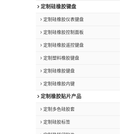
定制硅橡胶键盘
定制硅橡胶仪表键盘
定制硅橡胶控制面板
定制硅橡胶遥控键盘
定制塑料橡胶键盘
定制硅橡胶键盘
定制硅橡胶内键
定制橡胶贴片产品
定制多色硅胶套
定制硅胶标签