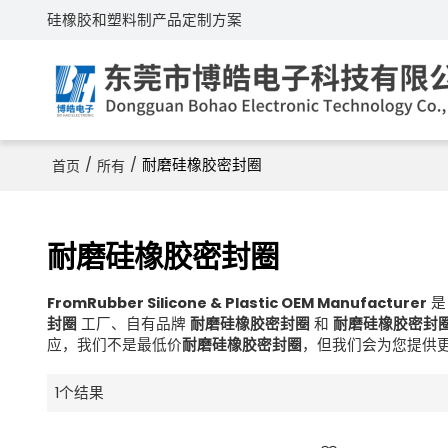
硅橡胶和塑料制产品定制方案
/
/
耐磨硅橡胶密封圈
首页
所有
耐磨硅橡胶密封圈
FromRubber Silicone & Plastic OEM Manufacturer
封圈
工厂、自有品牌
耐磨硅橡胶密封圈
和
耐磨硅橡胶密封
应，我们不是最低价
耐磨硅橡胶密封圈
，但我们会为您提供
1个结果