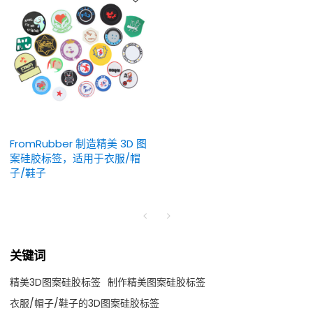
FromRubber 制造精美 3D 图
案硅胶标签，适用于衣服/帽
子/鞋子
关键词
精美3D图案硅胶标签
制作精美图案硅胶标签
衣服/帽子/鞋子的3D图案硅胶标签