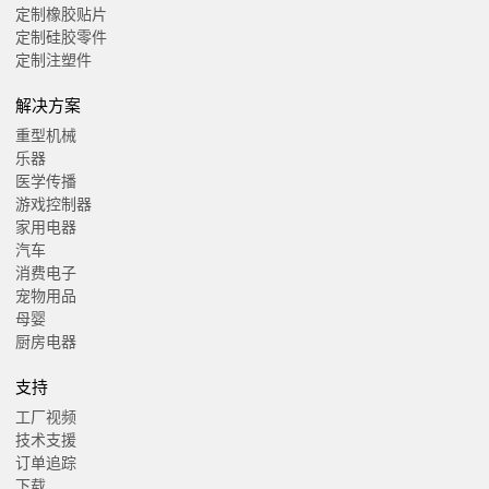
定制橡胶贴片
定制硅胶零件
定制注塑件
解决方案
重型机械
乐器
医学传播
游戏控制器
家用电器
汽车
消费电子
宠物用品
母婴
厨房电器
支持
工厂视频
技术支援
订单追踪
下载