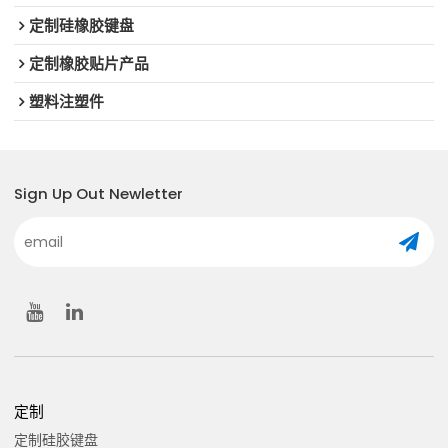
定制硅橡胶键盘
定制橡胶贴片产品
塑料注塑件
Sign Up Out Newletter
定制
定制硅胶键盘