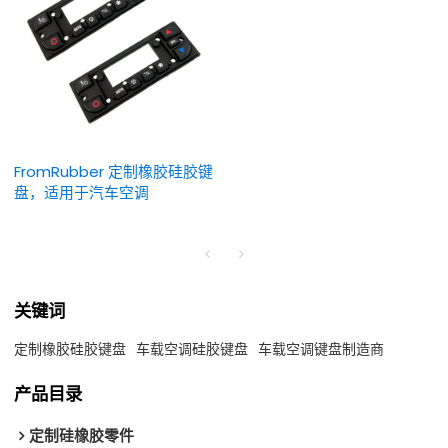
FromRubber 定制橡胶硅胶键
盘，适用于汽车空调
关键词
定制橡胶硅胶键盘
车载空调硅胶键盘
车载空调键盘制造商
产品目录
定制硅橡胶零件