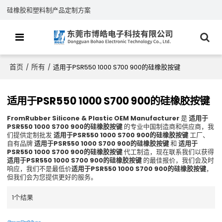
硅橡胶和塑料制产品定制方案
首页
所有
/
/
适用于PSR550 1000 S700 900的硅橡胶按键
适用于PSR550 1000 S700 900的硅橡胶按键
FromRubber Silicone & Plastic OEM Manufacturer
是
适用于
PSR550 1000 S700 900的硅橡胶按键
的专业中国制造商和供应商，我
们提供定制批发
适用于PSR550 1000 S700 900的硅橡胶按键
工厂、
自有品牌
适用于PSR550 1000 S700 900的硅橡胶按键
和
适用于
PSR550 1000 S700 900的硅橡胶按键
代工制造，现在联系我们以获得
适用于PSR550 1000 S700 900的硅橡胶按键
的最佳报价，我们会及时
响应，我们不是最低价
适用于PSR550 1000 S700 900的硅橡胶按键
，
但我们会为您提供更好的服务。
1个结果