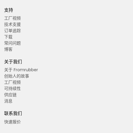
支持
工厂视频
技术支援
订单追踪
下载
常问问题
博客
关于我们
关于 Fromrubber
创始人的故事
工厂视频
可持续性
供应链
消息
联系我们
快速报价