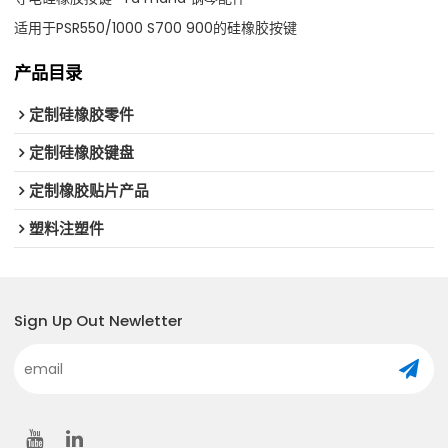
适用于PSR550/1000 S700 900的硅橡胶按键
产品目录
定制硅橡胶零件
定制硅橡胶键盘
定制橡胶贴片产品
塑料注塑件
Sign Up Out Newletter