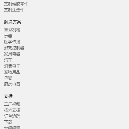
定制硅胶零件
定制注塑件
解决方案
重型机械
乐器
医学传播
游戏控制器
家用电器
汽车
消费电子
宠物用品
母婴
厨房电器
支持
工厂视频
技术支援
订单追踪
下载
常问问题