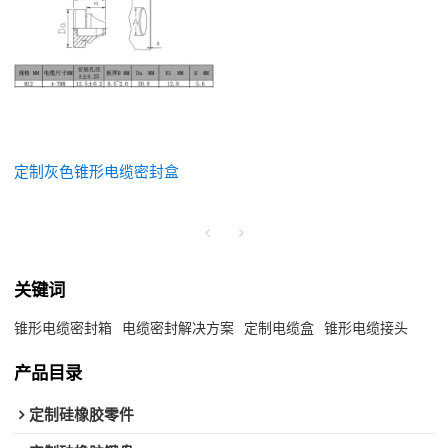
定制灰色锥形电缆密封盒
关键词
锥形电缆密封箱
电缆密封解决方案
定制电缆盒
锥形电缆接头
产品目录
定制硅橡胶零件