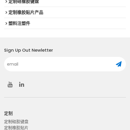
定制硅橡胶键盘
定制橡胶贴片产品
塑料注塑件
Sign Up Out Newletter
定制
定制硅胶键盘
定制橡胶贴片