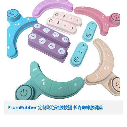
FromRubber 定制彩色硅胶按键 长寿命橡胶键盘