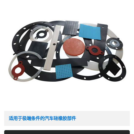
适用于极端条件的汽车硅橡胶部件