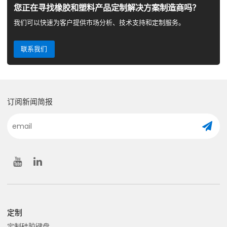
您正在寻找橡胶和塑料产品定制解决方案制造商吗？
我们可以快速为客户提供市场分析、技术支持和定制服务。
联系我们
订阅新闻简报
定制
定制硅胶键盘