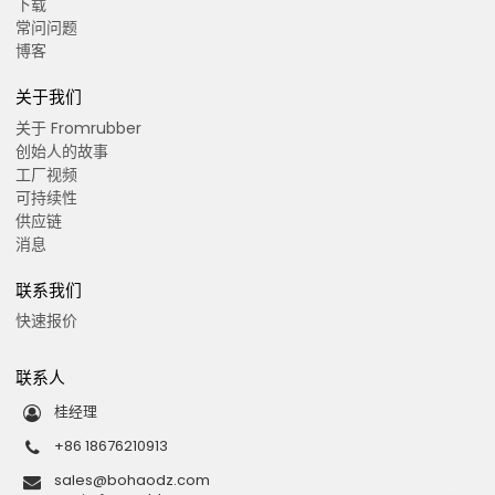
下载
常问问题
博客
关于我们
关于 Fromrubber
创始人的故事
工厂视频
可持续性
供应链
消息
联系我们
快速报价
联系人
桂经理
+86 18676210913
sales@bohaodz.com