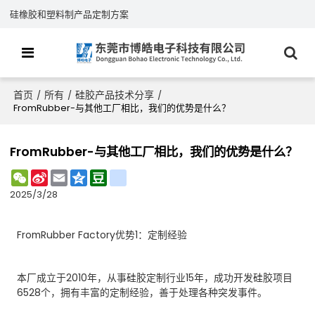
硅橡胶和塑料制产品定制方案
首页
所有
硅胶产品技术分享
/
/
/
FromRubber-与其他工厂相比，我们的优势是什么？
FromRubber-与其他工厂相比，我们的优势是什么？
WeChat
Sina
Email
Qzone
Douban
renren
Weibo
2025/3/28
FromRubber Factory优势1：定制经验
本厂成立于2010年，从事硅胶定制行业15年，成功开发硅胶项目
6528个，拥有丰富的定制经验，善于处理各种突发事件。