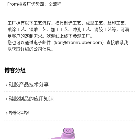
From橡胶厂优势四：全流程
工厂拥有以下工艺流程：模具制造工艺、成型工艺、丝印工艺、
喷涂工艺、镭雕工艺、加工工艺、冲孔工艺、滴胶工艺等，可满
足客户的定制需求。欢迎线上线下参观工厂。
您也可以通过电子邮件（karl@fromrubber.com）直接联系我
以获取详细的公司信息。
博客分组
硅胶产品技术分享
硅胶制品的应用知识
塑料注塑