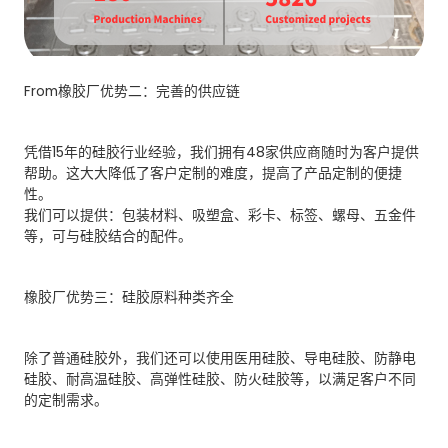
From橡胶厂优势二：完善的供应链
凭借15年的硅胶行业经验，我们拥有48家供应商随时为客户提供
帮助。这大大降低了客户定制的难度，提高了产品定制的便捷
性。
我们可以提供：包装材料、吸塑盒、彩卡、标签、螺母、五金件
等，可与硅胶结合的配件。
橡胶厂优势三：硅胶原料种类齐全
除了普通硅胶外，我们还可以使用医用硅胶、导电硅胶、防静电
硅胶、耐高温硅胶、高弹性硅胶、防火硅胶等，以满足客户不同
的定制需求。