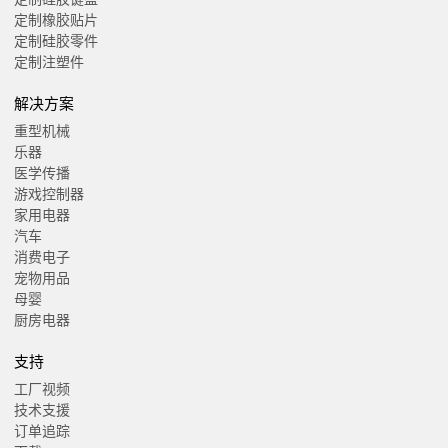
定制橡胶贴片
定制硅胶零件
定制注塑件
解决方案
重型机械
乐器
医学传播
游戏控制器
家用电器
汽车
消费电子
宠物用品
母婴
厨房电器
支持
工厂视频
技术支援
订单追踪