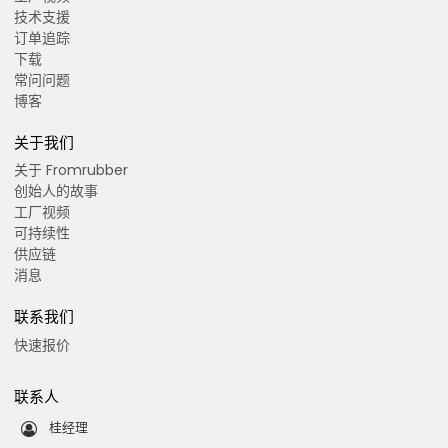
技术支援
订单追踪
下载
常问问题
博客
关于我们
关于 Fromrubber
创始人的故事
工厂视频
可持续性
供应链
消息
联系我们
快速报价
联系人
桂经理