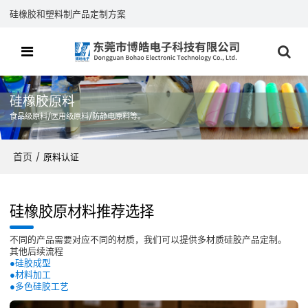
硅橡胶和塑料制产品定制方案
硅橡胶原料
食品级原料/医用级原料/防静电原料等。
首页
/
原料认证
硅橡胶原材料推荐选择
不同的产品需要对应不同的材质，我们可以提供多材质硅胶产品定制。
其他后续流程
●硅胶成型
●材料加工
●多色硅胶工艺