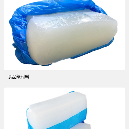
食品级材料