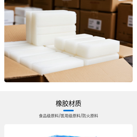
橡胶材质
食品级原料/医用级原料/防火原料