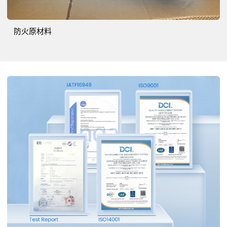
防火原材料