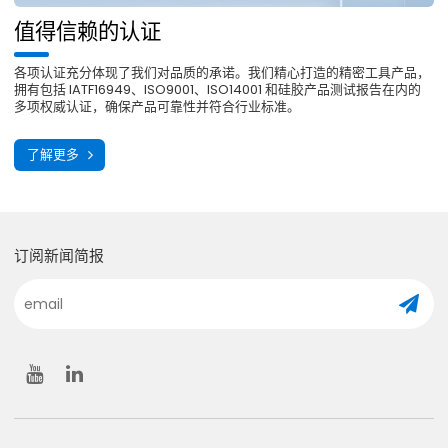
值得信赖的认证
各项认证充分体现了我们对品质的承诺。我们精心打造的精密工具产品，
拥有包括 IATF16949、ISO9001、ISO14001 和硅胶产品测试报告在内的
多项权威认证，确保产品可靠性并符合行业标准。
了解更多
订阅新闻简报