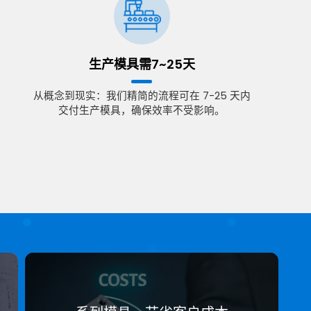
生产模具需7~25天
从概念到现实：我们精简的流程可在 7-25 天内
交付生产模具，确保效率不受影响。