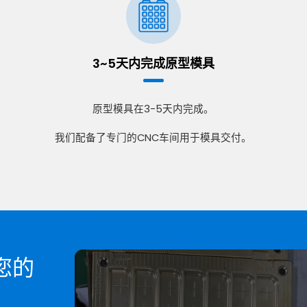
3~5天内完成原型模具
原型模具在3-5天内完成。
我们配备了专门的CNC车间用于模具交付。
您的