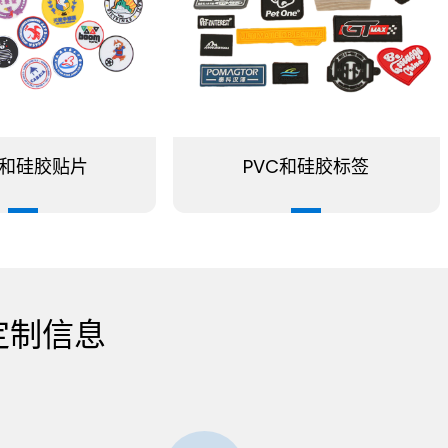
C 和硅胶贴片
PVC和硅胶标签
签定制信息