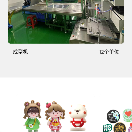
成型机
12个单位
制