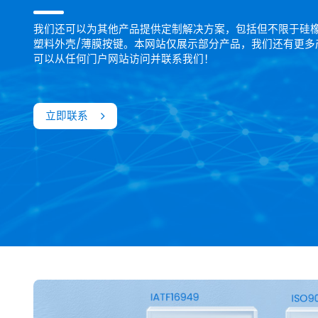
我们还可以为其他产品提供定制解决方案，包括但不限于硅橡
塑料外壳/薄膜按键。本网站仅展示部分产品，我们还有更多
可以从任何门户网站访问并联系我们！
立即联系