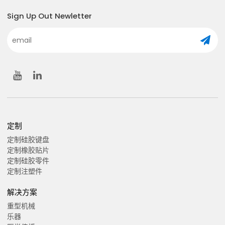
Sign Up Out Newletter
定制
定制硅胶键盘
定制橡胶贴片
定制硅胶零件
定制注塑件
解决方案
重型机械
乐器