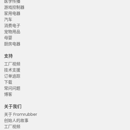
医学传播
游戏控制器
家用电器
汽车
消费电子
宠物用品
母婴
厨房电器
支持
工厂视频
技术支援
订单追踪
下载
常问问题
博客
关于我们
关于 Fromrubber
创始人的故事
工厂视频