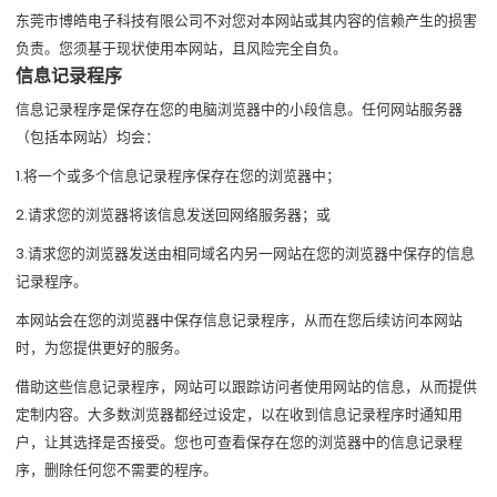
东莞市博皓电子科技有限公司不对您对本网站或其内容的信赖产生的损害
负责。您须基于现状使用本网站，且风险完全自负。
信息记录程序
信息记录程序是保存在您的电脑浏览器中的小段信息。任何网站服务器
（包括本网站）均会：
1.将一个或多个信息记录程序保存在您的浏览器中；
2.请求您的浏览器将该信息发送回网络服务器；或
3.请求您的浏览器发送由相同域名内另一网站在您的浏览器中保存的信息
记录程序。
本网站会在您的浏览器中保存信息记录程序，从而在您后续访问本网站
时，为您提供更好的服务。
借助这些信息记录程序，网站可以跟踪访问者使用网站的信息，从而提供
定制内容。大多数浏览器都经过设定，以在收到信息记录程序时通知用
户，让其选择是否接受。您也可查看保存在您的浏览器中的信息记录程
序，删除任何您不需要的程序。