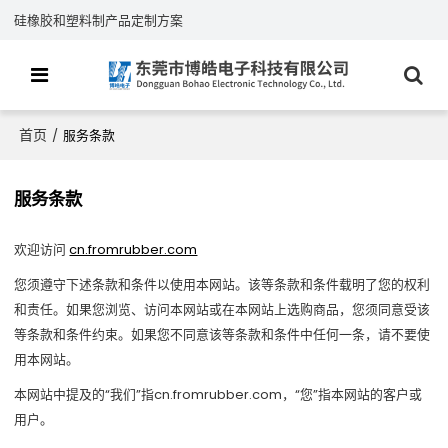
硅橡胶和塑料制产品定制方案
首页
/
服务条款
服务条款
欢迎访问
cn.fromrubber.com
您须遵守下述条款和条件以使用本网站。该等条款和条件载明了您的权利
和责任。如果您浏览、访问本网站或在本网站上选购商品，您须同意受该
等条款和条件约束。如果您不同意该等条款和条件中任何一条，请不要使
用本网站。
本网站中提及的“我们”指cn.fromrubber.com，“您”指本网站的客户或
用户。