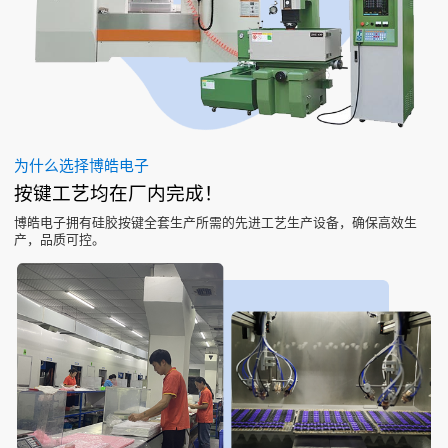
为什么选择博皓电子
按键工艺均在厂内完成！
博皓电子拥有硅胶按键全套生产所需的先进工艺生产设备，确保高效生
产，品质可控。