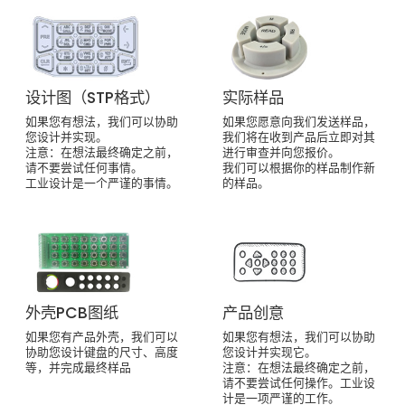
设计图（STP格式）
实际样品
如果您有想法，我们可以协助
如果您愿意向我们发送样品，
您设计并实现。
我们将在收到产品后立即对其
注意：在想法最终确定之前，
进行审查并向您报价。
请不要尝试任何事情。
我们可以根据你的样品制作新
工业设计是一个严谨的事情。
的样品。
外壳PCB图纸
产品创意
如果您有产品外壳，我们可以
如果您有想法，我们可以协助
协助您设计键盘的尺寸、高度
您设计并实现它。
等，并完成最终样品
注意：在想法最终确定之前，
请不要尝试任何操作。工业设
计是一项严谨的工作。