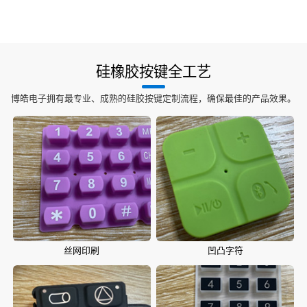
硅橡胶按键全工艺
博皓电子拥有最专业、成熟的硅胶按键定制流程，确保最佳的产品效果。
丝网印刷
凹凸字符