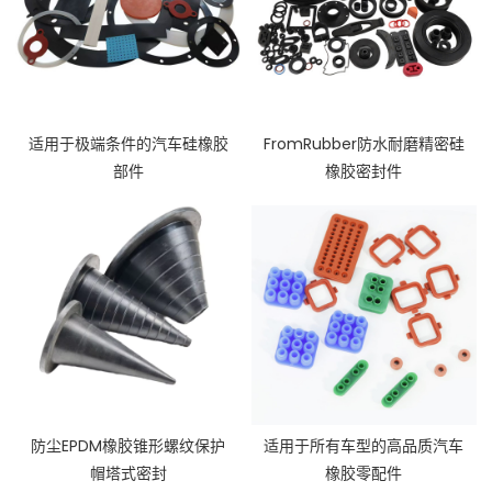
适用于极端条件的汽车硅橡胶
FromRubber防水耐磨精密硅
部件
橡胶密封件
防尘EPDM橡胶锥形螺纹保护
适用于所有车型的高品质汽车
帽塔式密封
橡胶零配件