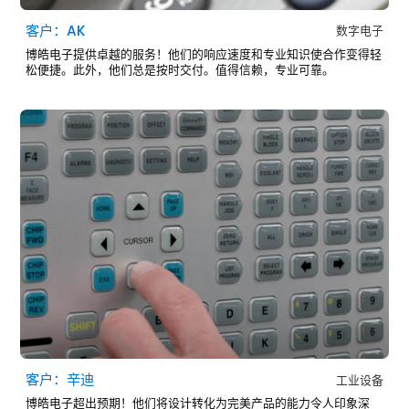
客户：AK
数字电子
博皓电子提供卓越的服务！他们的响应速度和专业知识使合作变得轻
松便捷。此外，他们总是按时交付。值得信赖，专业可靠。
客户：辛迪
工业设备
博皓电子超出预期！他们将设计转化为完美产品的能力令人印象深