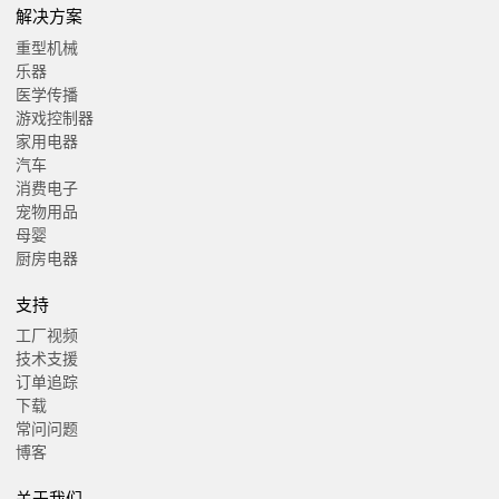
解决方案
重型机械
乐器
医学传播
游戏控制器
家用电器
汽车
消费电子
宠物用品
母婴
厨房电器
支持
工厂视频
技术支援
订单追踪
下载
常问问题
博客
关于我们