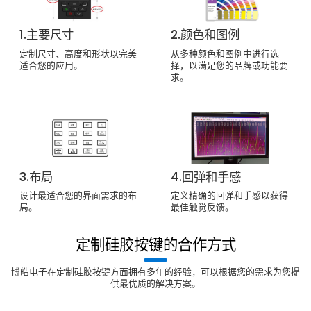
1.主要尺寸
2.颜色和图例
定制尺寸、高度和形状以完美
从多种颜色和图例中进行选
适合您的应用。
择，以满足您的品牌或功能要
求。
3.布局
4.回弹和手感
设计最适合您的界面需求的布
定义精确的回弹和手感以获得
局。
最佳触觉反馈。
定制硅胶按键的合作方式
博皓电子在定制硅胶按键方面拥有多年的经验，可以根据您的需求为您提
供最优质的解决方案。