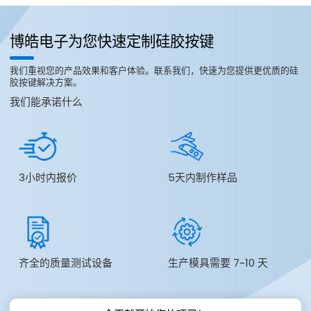
博皓电子为您快速定制硅胶按键
我们重视您的产品效果和客户体验。联系我们，快速为您提供更优质的硅
胶按键解决方案。
我们能承诺什么
3小时内报价
5天内制作样品
齐全的质量测试设备
生产模具需要 7~10 天