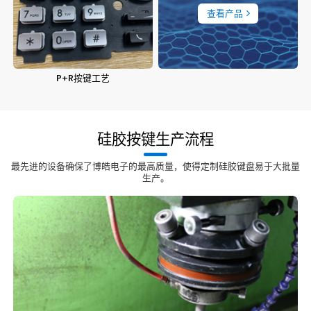
查看产品
P+R按键工艺
硅胶按键生产流程
最先进的设备确保了博皓电子的最高质量，使得定制硅胶键盘易于大批量
生产。