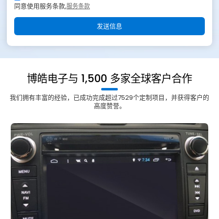
同意使用服务条款,
服务条款
发送信息
博皓电子与 1,500 多家全球客户合作
我们拥有丰富的经验，已成功完成超过7529个定制项目，并获得客户的
高度赞誉。