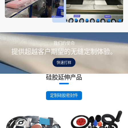
我们的使命
提供超越客户期望的无缝定制体验。
快速打样
硅胶延伸产品
定制硅胶密封件