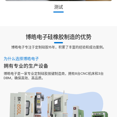
测试
博皓电子硅橡胶制造的优势
博皓电子专注于定制硅胶15年，积累了丰富的经验和成功案例。
为什么选择博皓电子
拥有专业的生产设备
博皓电子是一家专业定制硅胶按键制造商，拥有8台CNC机床和3台
DBM，确保高效、高品质。