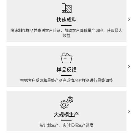
快速成型
快速制作样品并寄送客户验证，帮助客户降低量产风险，获取最大
效益
样品反馈
根据客户反馈和最终产品完成情况对样品进行最终调整
大规模生产
按计划生产，实时汇报生产进度