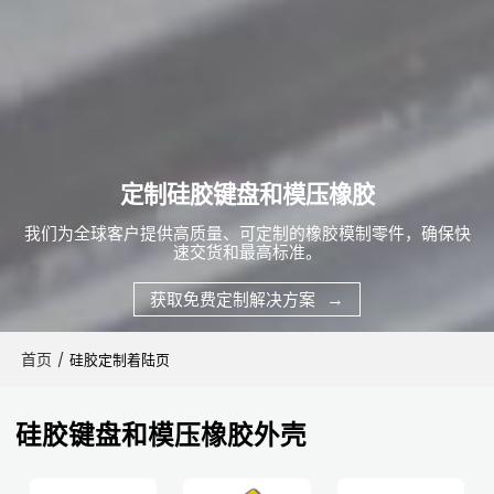
定制硅胶键盘和模压橡胶
我们为全球客户提供高质量、可定制的橡胶模制零件，确保快
速交货和最高标准。
获取免费定制解决方案
首页
/
硅胶定制着陆页
硅胶键盘和模压橡胶外壳