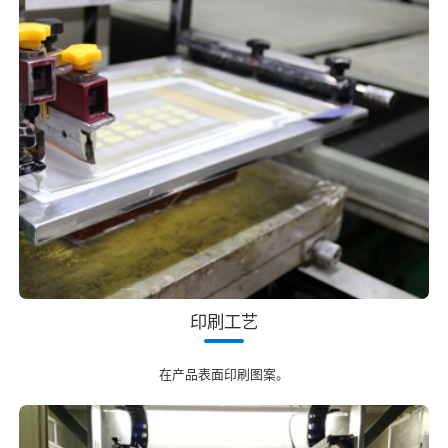
印刷工艺
在产品表面印刷图案。