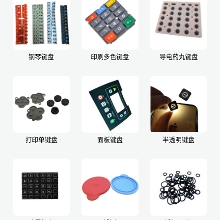
钢琴键盘
印刷多色键盘
导电药丸键盘
打印单键盘
面板键盘
半透明键盘