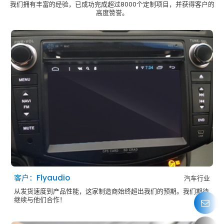
我们拥有丰富的经验，已成功完成超过8000个定制项目，并获得客户的
高度赞誉。
客户：Flyaudio
汽车行业
从发货速度到产品性能，这家制造商始终超出我们的预期。我们期待
继续与他们合作！