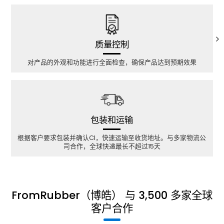
质量控制
对产品的外观和功能进行全面检查，确保产品达到预期效果
包装和运输
根据客户要求包装并确认CI，快速运输至收货地址。与多家物流公
司合作，全球快递最长不超过15天
FromRubber（博皓） 与 3,500 多家全球
客户合作