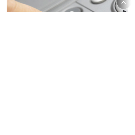
客户：LG
数字电子
他们的客服团队非常专业，及时解答了我们关于产品的所有问题。服
务非常棒。