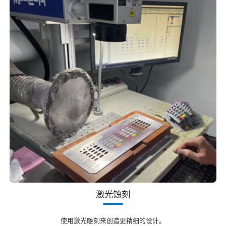
激光蚀刻
使用激光雕刻来创造更精细的设计。