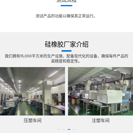
测试流程
测试产品的功能以确保其正常运行。
硅橡胶厂家介绍
我们拥有15,000平方米的生产设施，配备现代化的设备，确保每件产品的
高精度和稳定性。
压塑车间
注塑车间