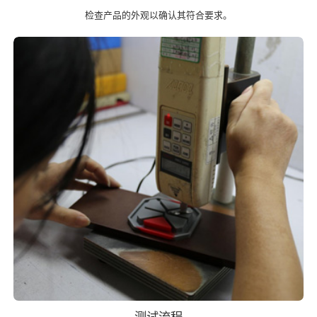
检查产品的外观以确认其符合要求。