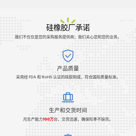
硅橡胶厂承诺
我们不仅仅是您的采购服务提供商；我们关心您和您的业务。
产品质量
采用经 FDA 和 RoHS 认证的硅胶制成，符合国际质量标准。
生产和交货时间
月生产能力
100万
台，交货迅速，确保旺季不缺货。