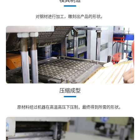
对钢材进行加工，雕刻出产品的形状。
压缩成型
原材料经过机器在高温高压下压制，最终得到所需的形状。