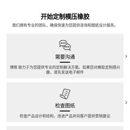
开始定制模压橡胶
我们拥有专业的团队，确保快速为您提供咨询和图纸设计服务。
需要沟通
博皓 致力于为您提供专业的定制解决方案。如果您对橡胶定制感兴
趣，请先发送电子邮件
检查图纸
检查产品设计和结构，改进产品并向客户提供营销建议