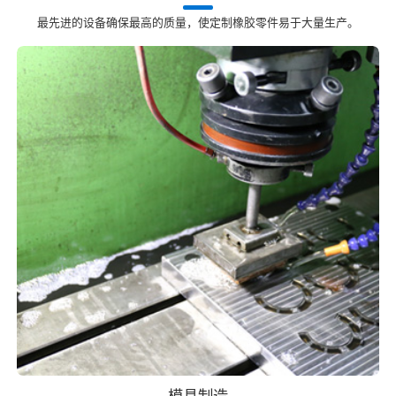
最先进的设备确保最高的质量，使定制橡胶零件易于大量生产。
模具制造