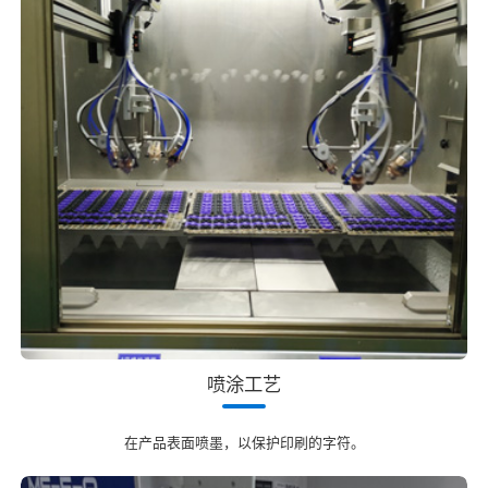
喷涂工艺
在产品表面喷墨，以保护印刷的字符。