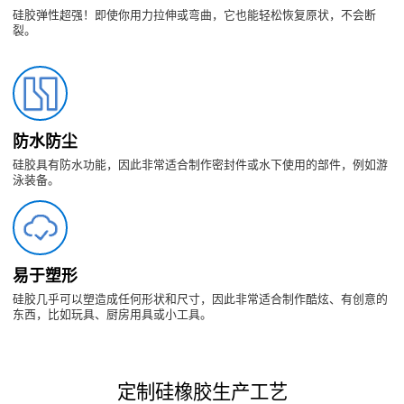
硅胶弹性超强！即使你用力拉伸或弯曲，它也能轻松恢复原状，不会断
裂。
防水防尘
硅胶具有防水功能，因此非常适合制作密封件或水下使用的部件，例如游
泳装备。
易于塑形
硅胶几乎可以塑造成任何形状和尺寸，因此非常适合制作酷炫、有创意的
东西，比如玩具、厨房用具或小工具。
定制硅橡胶生产工艺