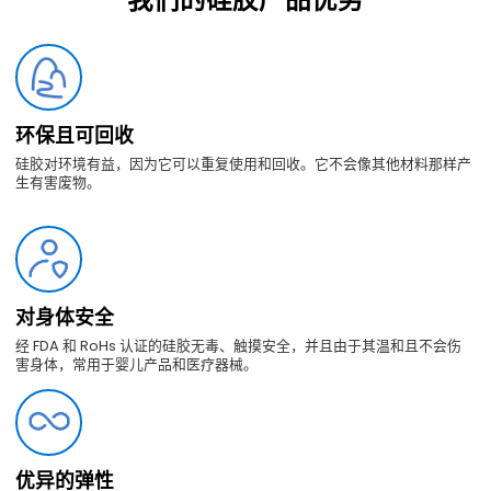
环保且可回收
硅胶对环境有益，因为它可以重复使用和回收。它不会像其他材料那样产
生有害废物。
对身体安全
经 FDA 和 RoHs 认证的硅胶无毒、触摸安全，并且由于其温和且不会伤
害身体，常用于婴儿产品和医疗器械。
优异的弹性