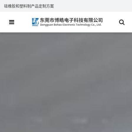
硅橡胶和塑料制产品定制方案