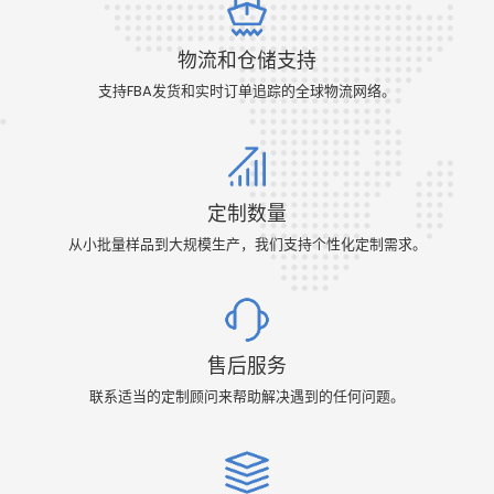
物流和仓储支持
支持FBA发货和实时订单追踪的全球物流网络。
定制数量
从小批量样品到大规模生产，我们支持个性化定制需求。
售后服务
联系适当的定制顾问来帮助解决遇到的任何问题。