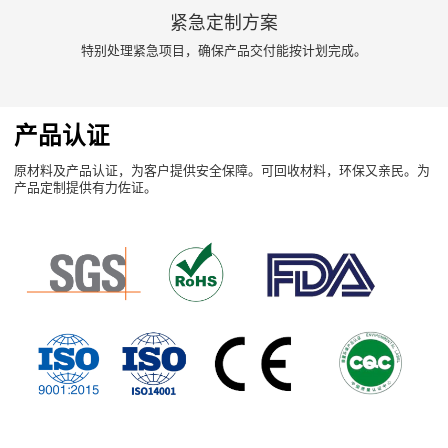
紧急定制方案
特别处理紧急项目，确保产品交付能按计划完成。
产品认证
原材料及产品认证，为客户提供安全保障。可回收材料，环保又亲民。为
产品定制提供有力佐证。