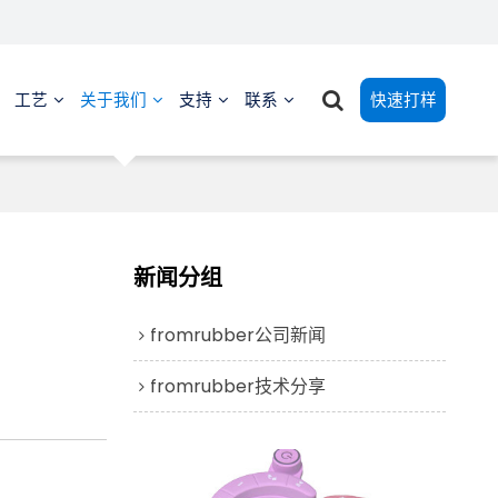
工艺
关于我们
支持
联系
快速打样
新闻分组
fromrubber公司新闻
fromrubber技术分享