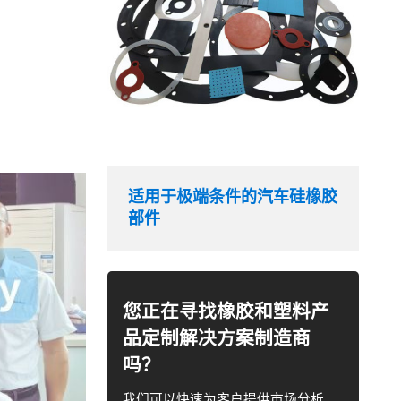
适用于极端条件的汽车硅橡胶
部件
您正在寻找橡胶和塑料产
品定制解决方案制造商
吗？
我们可以快速为客户提供市场分析、