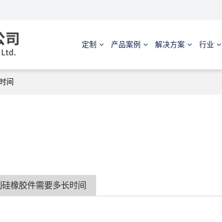
定制
产品案例
解决方案
行业
时间
制硅橡胶件需要多长时间