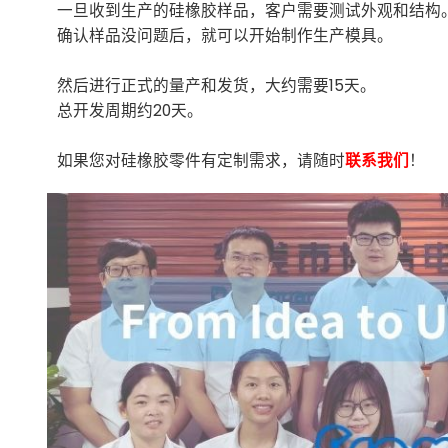
一旦收到生产的硅橡胶样品，客户需要测试外观和结构
确认样品没问题后，就可以开始制作生产模具。
然后进行正式的量产和发货，大约需要15天。
总开发周期约20天。
如果您对硅橡胶零件有定制需求，请随时
联系我们
！