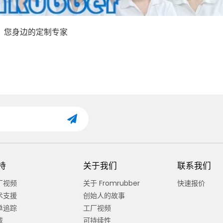
您身边的定制专家
？
持
关于我们
联系我们
厂视频
关于 Fromrubber
快速报价
术支援
创始人的故事
单追踪
工厂视频
载
可持续性