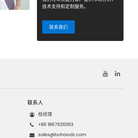
技术支持和定制服务。
联系我们
联系人
桂经理
+86 18676210913
sales@bohaodz.com