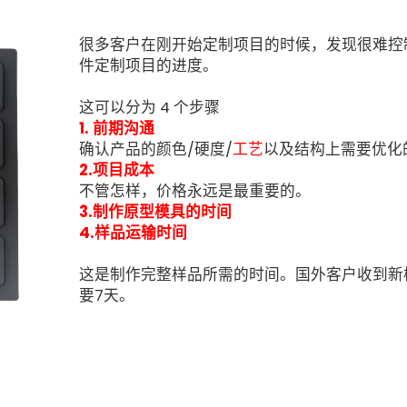
很多客户在刚开始定制项目的时候，发现很难控
件定制项目的进度。
这可以分为 4 个步骤
1. 前期沟通
确认产品的颜色/硬度/
工艺
以及结构上需要优化
2.项目成本
不管怎样，价格永远是最重要的。
3.制作原型模具的时间
4.样品运输时间
这是制作完整样品所需的时间。国外客户收到新
要7天。