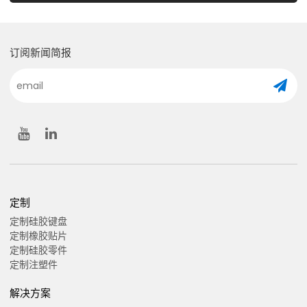
订阅新闻简报
定制
定制硅胶键盘
定制橡胶贴片
定制硅胶零件
定制注塑件
解决方案