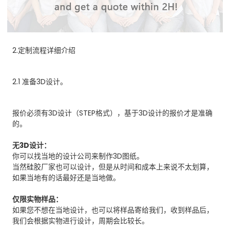
2.定制流程详细介绍
2.1 准备3D设计。
报价必须有3D设计（STEP格式），基于3D设计的报价才是准确
的。
无3D设计：
你可以找当地的设计公司来制作3D图纸。
当然硅胶厂家也可以设计，但是从时间和成本上来说不太划算，
如果当地有的话最好还是当地做。
仅限实物样品：
如果您不想在当地设计，也可以将样品寄给我们，收到样品后，
我们会根据实物进行设计，周期会比较长。