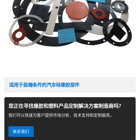
适用于极端条件的汽车硅橡胶部件
您正在寻找橡胶和塑料产品定制解决方案制造商吗？
我们可以快速为客户提供市场分析、技术支持和定制服务。
联系我们