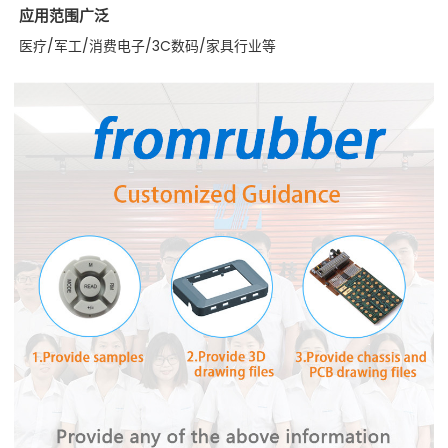
应用范围广泛
医疗/军工/消费电子/3C数码/家具行业等