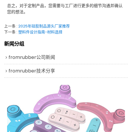
总之，对于定制产品，您需要与工厂进行更多的细节沟通并确认
您的想法。
上一条
2025年硅胶制品源头厂家推荐
下一条
塑料件设计指南-材料选择
新闻分组
fromrubber公司新闻
fromrubber技术分享