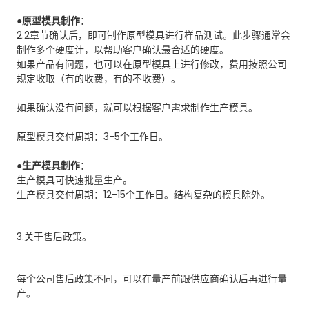
●
原型模具制作
：
2.2章节确认后，即可制作原型模具进行样品测试。此步骤通常会
制作多个硬度计，以帮助客户确认最合适的硬度。
如果产品有问题，也可以在原型模具上进行修改，费用按照公司
规定收取（有的收费，有的不收费）。
如果确认没有问题，就可以根据客户需求制作生产模具。
原型模具交付周期：3-5个工作日。
●
生产模具制作
：
生产模具可快速批量生产。
生产模具交付周期：12-15个工作日。结构复杂的模具除外。
3.关于售后政策。
每个公司售后政策不同，可以在量产前跟供应商确认后再进行量
产。