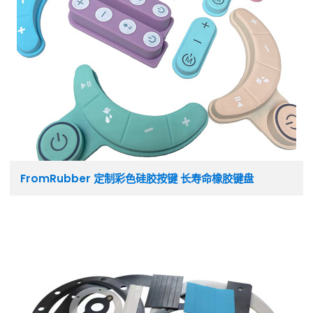
FromRubber 定制彩色硅胶按键 长寿命橡胶键盘