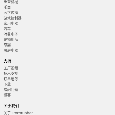
重型机械
乐器
医学传播
游戏控制器
家用电器
汽车
消费电子
宠物用品
母婴
厨房电器
支持
工厂视频
技术支援
订单追踪
下载
常问问题
博客
关于我们
关于 Fromrubber