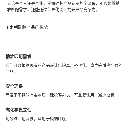
无论是个人还是企业，掌握硅胶产品定制的全流程，不仅能够精
准匹配需求，还能通过差异化设计提升产品竞争力。
1.定制硅胶产品的优势
精准匹配需求
我们可以根据现有的产品设计出护套、密封件、垫片等适应性强的
产品。
安全环保
高温下不释放有害物质，硅胶寿命长，可重复使用，减少浪费
高化学稳定性
耐酸碱、耐腐蚀，适用于极端环境