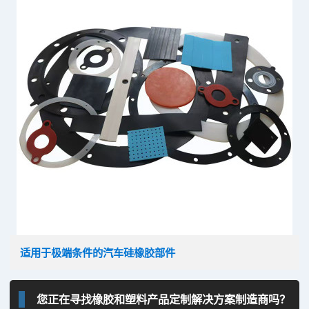
适用于极端条件的汽车硅橡胶部件
您正在寻找橡胶和塑料产品定制解决方案制造商吗？