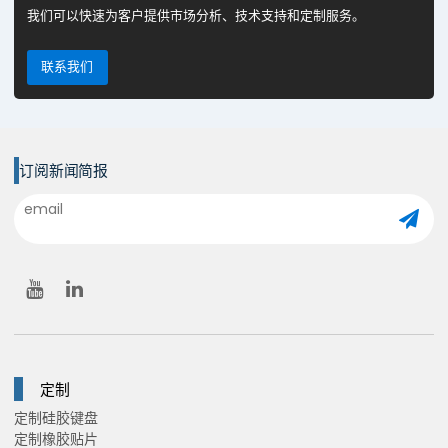
我们可以快速为客户提供市场分析、技术支持和定制服务。
联系我们
订阅新闻简报
定制
定制硅胶键盘
定制橡胶贴片