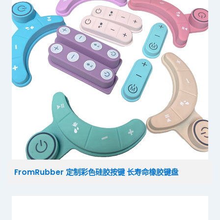
FromRubber 定制彩色硅胶按键 长寿命橡胶键盘