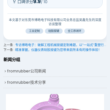
9.9
🏅 口碑评分
/ 10
本文基于对东莞市博皓电子科技有限公司业务总监吴鑫先生的深度
访谈整理
工业定制
硅胶按键
全工序闭环
上一条
专访博皓电子：破解工程机械按键定制难题，以“一站式”重塑行业交付标准
下一条
精准掌握，仪器仪表硅胶按键为您带来前所未有的操作体验！
新闻分组
fromrubber公司新闻
fromrubber技术分享