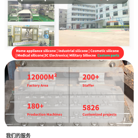
我们的服务