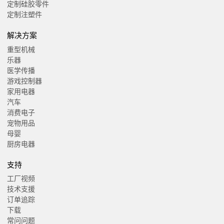
定制硅胶零件
定制注塑件
解决方案
重型机械
乐器
医学传播
游戏控制器
家用电器
汽车
消费电子
宠物用品
母婴
厨房电器
支持
工厂视频
技术支援
订单追踪
下载
常问问题