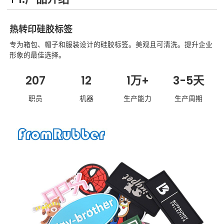
热转印硅胶标签
专为箱包、帽子和服装设计的硅胶标签。美观且可清洗。提升企业
形象的最佳选择。
207
12
1万+
3-5天
职员
机器
生产能力
生产周期