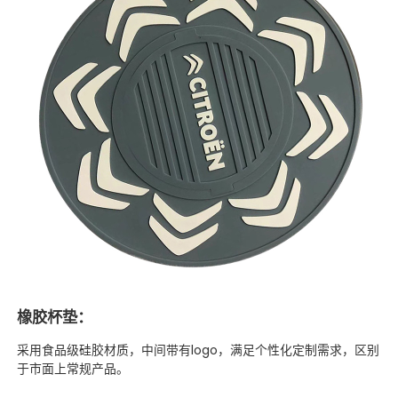
橡胶杯垫：
采用食品级硅胶材质，中间带有logo，满足个性化定制需求，区别
于市面上常规产品。