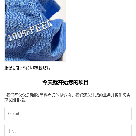
服装定制热转印橡胶贴片
今天就开始您的项目！
-我们不仅仅是硅胶/塑料产品的制造商，我们还关注您的业务并帮助您实
现长期目标。