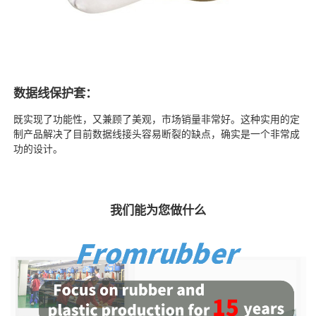
数据线保护套：
既实现了功能性，又兼顾了美观，市场销量非常好。这种实用的定
制产品解决了目前数据线接头容易断裂的缺点，确实是一个非常成
功的设计。
我们能为您做什么