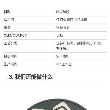
材料
FDA硅胶
适用的
任何你想应用的场景
重量
根据设计
OEM/ODM服务
支持
工艺分类
热转印标签、缝制标签、印章、
补丁等。
报价时间
2小时内
生产时间
3个工作日
3. 我们还能做什么