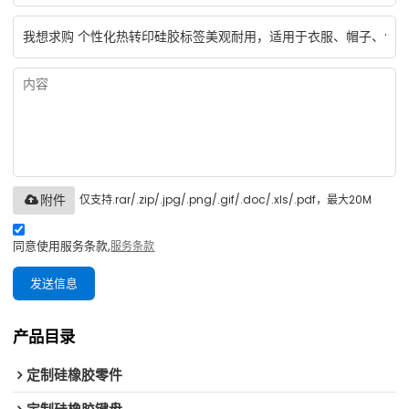
仅支持.rar/.zip/.jpg/.png/.gif/.doc/.xls/.pdf，最大20M
附件
同意使用服务条款,
服务条款
发送信息
产品目录
定制硅橡胶零件