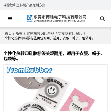
硅橡胶和塑料制产品定制方案
首页
所有
定制橡胶贴片产品
定制热转印贴片
/
/
/
/
个性化热转印硅胶标签美观耐用，适用于衣服、帽子、包袋等。
个性化热转印硅胶标签美观耐用，适用于衣服、帽子、
包袋等。