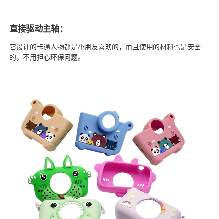
直接驱动主轴：
它设计的卡通人物都是小朋友喜欢的，而且使用的材料也是安全
的，不用担心环保问题。