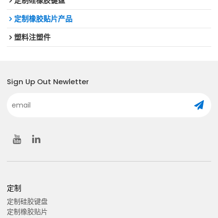
定制硅橡胶键盘
定制橡胶贴片产品
塑料注塑件
Sign Up Out Newletter
定制
定制硅胶键盘
定制橡胶贴片