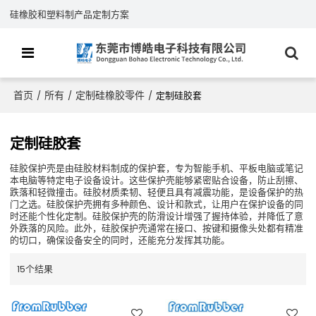
硅橡胶和塑料制产品定制方案
首页
所有
定制硅橡胶零件
/
/
/
定制硅胶套
定制硅胶套
硅胶保护壳是由硅胶材料制成的保护套，专为智能手机、平板电脑或笔记
本电脑等特定电子设备设计。这些保护壳能够紧密贴合设备，防止刮擦、
跌落和轻微撞击。硅胶材质柔韧、轻便且具有减震功能，是设备保护的热
门之选。硅胶保护壳拥有多种颜色、设计和款式，让用户在保护设备的同
时还能个性化定制。硅胶保护壳的防滑设计增强了握持体验，并降低了意
外跌落的风险。此外，硅胶保护壳通常在接口、按键和摄像头处都有精准
的切口，确保设备安全的同时，还能充分发挥其功能。
15个结果