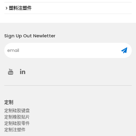
塑料注塑件
Sign Up Out Newletter
定制
定制硅胶键盘
定制橡胶贴片
定制硅胶零件
定制注塑件