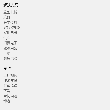
解决方案
重型机械
乐器
医学传播
游戏控制器
家用电器
汽车
消费电子
宠物用品
母婴
厨房电器
支持
工厂视频
技术支援
订单追踪
下载
常问问题
博客