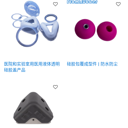
医院和实验室用医用液体透明
硅胶包覆成型件 | 防水防尘
硅胶盖产品