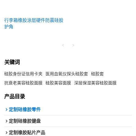
行李箱橡胶涂层硬件防震硅胶
护角
关键词
硅胶身份证信用卡夹
医用血氧仪探头硅胶套
硅胶套
抗衰老美容硅胶面膜
硅胶美容面膜
深层保湿美容硅胶面膜
产品目录
定制硅橡胶零件
定制硅橡胶键盘
定制橡胶贴片产品