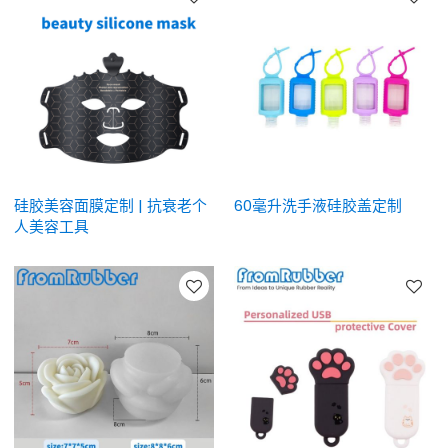
硅胶美容面膜定制 | 抗衰老个
60毫升洗手液硅胶盖定制
人美容工具