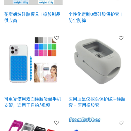
花瓣蜡烛硅胶模具 | 橡胶制品
个性化定制U盘硅胶保护套 |
供应商
防尘防摔
可重复使用双面硅胶吸盘手机
医用血氧仪探头保护缓冲硅胶
支架，适用于自拍/视频
套 - 医用橡胶套