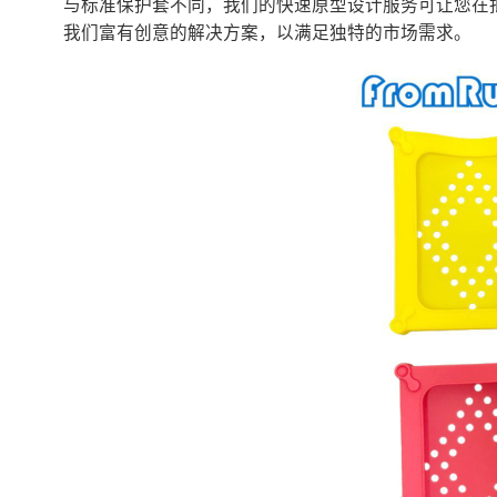
与标准保护套不同，我们的快速原型设计服务可让您在
我们富有创意的解决方案，以满足独特的市场需求。