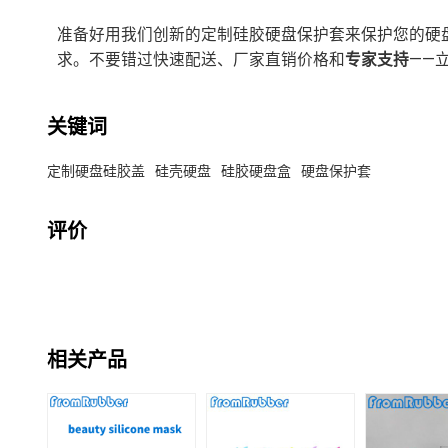
准备好用我们创新的定制硅胶硬盘保护套来保护您的硬
求。不要错过快速配送、厂家直销价格和
专家支持
——
关键词
定制硬盘硅胶盖
硅壳硬盘
硅胶硬盘盒
硬盘保护套
评价
相关产品