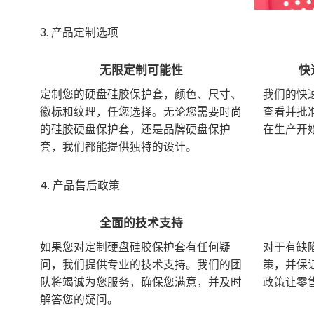
3. 产品定制选项
无限定制可能性
快
定制您的硬盘硅胶保护套，颜色、尺寸、
我们的快
徽标和纹理，任您选择。无论您需要时尚
查看并批
的硅胶硬盘保护套，还是品牌硬盘保护
在生产开
套，我们都能提供独特的设计。
4. 产品售后政策
全面的技术支持
如果您对定制硬盘硅胶保护套有任何疑
对于有缺
问，我们提供专业的技术支持。我们的团
策，并保
队将竭诚为您服务，确保您满意，并及时
政策让零
解答您的疑问。