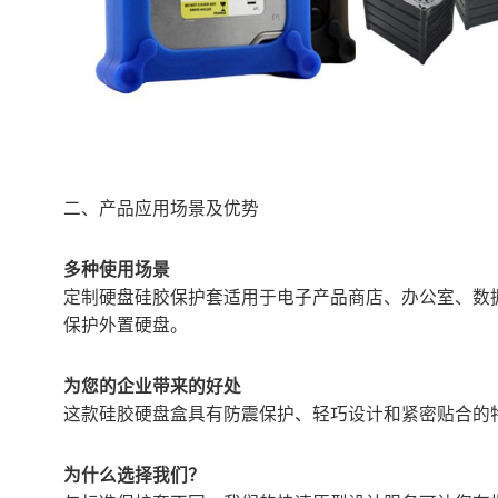
二、产品应用场景及优势
多种使用场景
定制硬盘硅胶保护套适用于电子产品商店、办公室、数
保护外置硬盘。
为您的企业带来的好处
这款硅胶硬盘盒具有防震保护、轻巧设计和紧密贴合的
为什么选择我们？