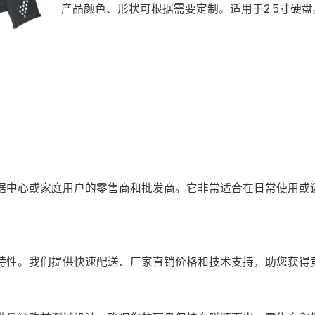
产品颜色、形状可根据需要定制。
适用于2.5寸硬盘
据中心或家庭用户的零售商和批发商。它非常适合在日常使用或
特性。我们提供快速配送、厂家直销价格和技术支持，助您获得