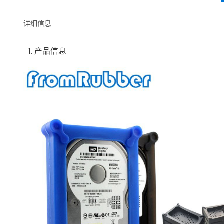
详细信息
1. 产品信息