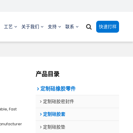
工艺
关于我们
支持
联系
快速打样
产品目录
定制硅橡胶零件
定制硅胶密封件
ble, Fast
定制硅胶套
anufacturer
定制硅胶垫