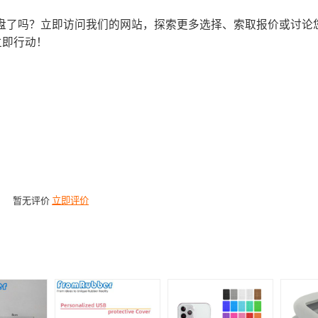
盘了吗？立即访问我们的网站，探索更多选择、索取报价或讨论
立即行动！
暂无评价
立即评价