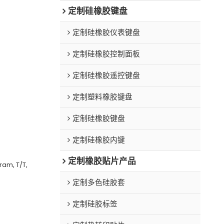
定制硅橡胶键盘
定制硅橡胶仪表键盘
定制硅橡胶控制面板
定制硅橡胶遥控键盘
定制塑料橡胶键盘
定制硅橡胶键盘
定制硅橡胶内键
定制橡胶贴片产品
ram, T/T,
定制多色硅胶套
定制硅胶标签