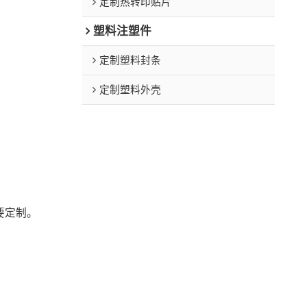
定制热转印贴片
塑料注塑件
定制塑料封条
定制塑料外壳
要定制。