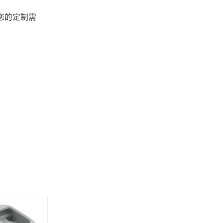
您的定制需