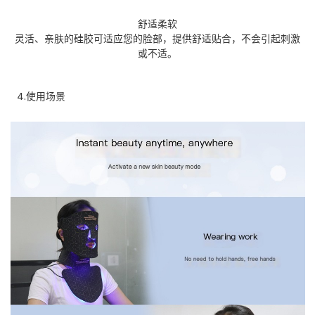
舒适柔软
灵活、亲肤的硅胶可适应您的脸部，提供舒适贴合，不会引起刺激
或不适。
4.使用场景