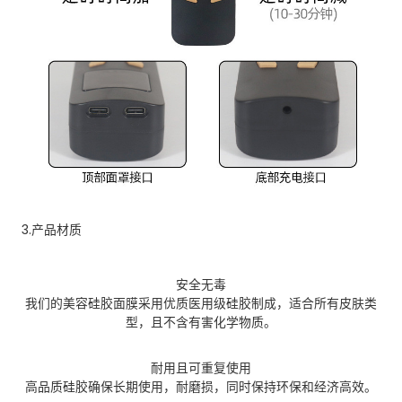
3.产品材质
安全无毒
我们的美容硅胶面膜采用优质医用级硅胶制成，适合所有皮肤类
型，且不含有害化学物质。
耐用且可重复使用
高品质硅胶确保长期使用，耐磨损，同时保持环保和经济高效。