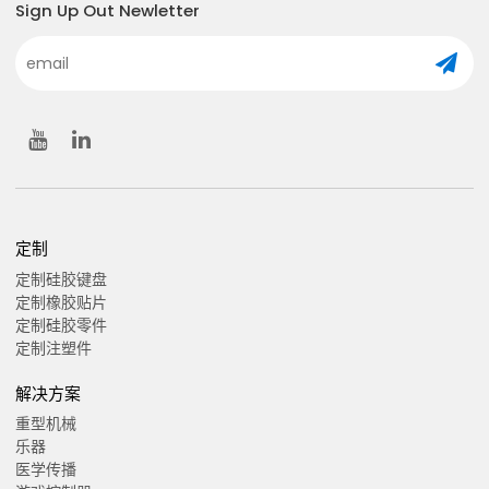
Sign Up Out Newletter
定制
定制硅胶键盘
定制橡胶贴片
定制硅胶零件
定制注塑件
解决方案
重型机械
乐器
医学传播