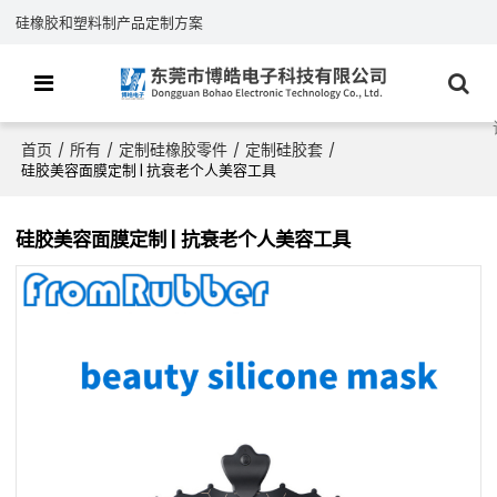
硅橡胶和塑料制产品定制方案
首页
所有
定制硅橡胶零件
定制硅胶套
/
/
/
/
硅胶美容面膜定制 | 抗衰老个人美容工具
硅胶美容面膜定制 | 抗衰老个人美容工具