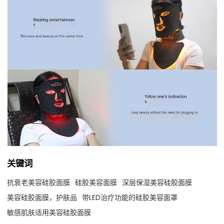
关键词
抗衰老美容硅胶面膜
硅胶美容面膜
深层保湿美容硅胶面膜
美容硅胶面膜，护肤品
带LED治疗功能的硅胶美容面罩
敏感肌肤适用美容硅胶面膜