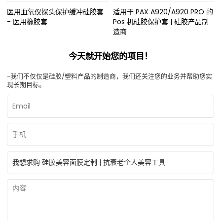
医用血氧仪探头保护缓冲硅胶套
适用于 PAX A920/A920 PRO 的
- 医用橡胶套
Pos 机硅胶保护套 | 硅胶产品制
造商
今天就开始您的项目！
-我们不仅仅是硅胶/塑料产品的制造商，我们还关注您的业务并帮助您实
现长期目标。