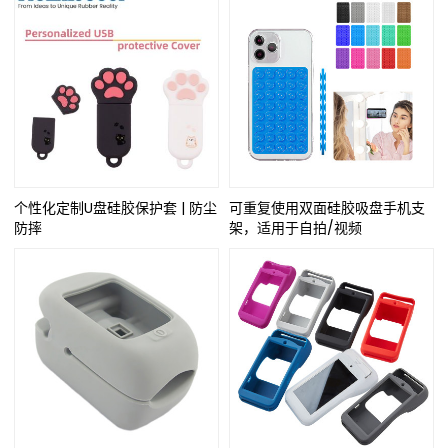
个性化定制U盘硅胶保护套 | 防尘
可重复使用双面硅胶吸盘手机支
防摔
架，适用于自拍/视频