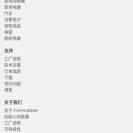
游戏控制器
家用电器
汽车
消费电子
宠物用品
母婴
厨房电器
支持
工厂视频
技术支援
订单追踪
下载
常问问题
博客
关于我们
关于 Fromrubber
创始人的故事
工厂视频
可持续性