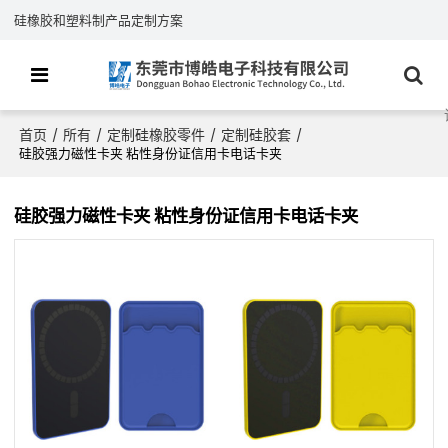
硅橡胶和塑料制产品定制方案
首页
所有
定制硅橡胶零件
定制硅胶套
/
/
/
/
硅胶强力磁性卡夹 粘性身份证信用卡电话卡夹
硅胶强力磁性卡夹 粘性身份证信用卡电话卡夹