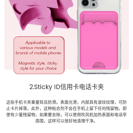
2.Sticky ID信用卡电话卡夹
这些手机卡夹重量轻且防滑。表面光滑，内部具有波纹纹理，可防
止卡片掉落，此外，这种粘合剂不会在手机上留下任何残留物。即
使有少量残留物，如果要去除，可以使用吹风机加热表面和电话亭
周围，这样可以很好地清理干净。