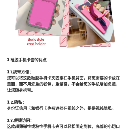
3.硅胶手机卡套的优点
3.1.携带方便：
您可以将这款硅胶手机卡夹固定在手机背面，将您需要的卡放在
里面，而不用笨重的钱包，重量轻，不会给您的手机增加负担，
让您随身携带。
3.2.隐私：
身份证信用卡和银行卡也被遮挡在视线之外，提供视线隐私。
3.3.便捷访问：
这款超薄磁性或粘性手机卡夹可以轻松固定到位，底部的小切口