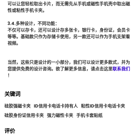
可以让您轻松取出卡片，而无需先从手机或磁性手机壳中取出磁
性或粘性手机卡夹。
3.4.多种设计，不同功能：
不仅可以存卡，还可以设计存多张卡，银行卡，身份证，会员卡
等等。基础款只作为存储卡使用，另一款还可以作为手机支架看
视频。
当然，这些只是设计的一小部分，我们可以设计更多款式，并为
您提供免费的设计咨询。欲了解更多信息，请点击这里
联系我们
！
关键词
硅胶强磁卡夹
ID信用卡电话卡持有人
粘性ID信用卡电话卡夹
硅胶身份证信用卡夹
强力磁性卡夹
手机卡套贴纸
评价