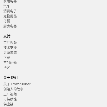
家用电器
汽车
消费电子
宠物用品
母婴
厨房电器
支持
工厂视频
技术支援
订单追踪
下载
常问问题
博客
关于我们
关于 Fromrubber
创始人的故事
工厂视频
可持续性
供应链