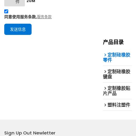
20M
件
同意使用服务条款,
服务条款
发送信息
产品目录
定制硅橡胶
零件
定制硅橡胶
键盘
定制橡胶贴
片产品
塑料注塑件
Sign Up Out Newletter