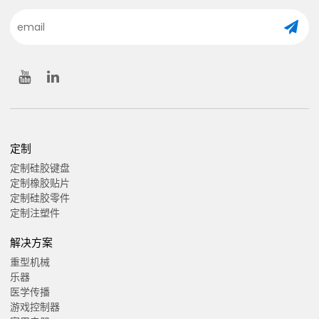
定制
定制硅胶键盘
定制橡胶贴片
定制硅胶零件
定制注塑件
解决方案
重型机械
乐器
医学传播
游戏控制器