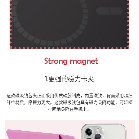
1.更强的磁力卡夹
这款磁吸钱包夹正面采用优质硅胶制成，内置磁铁，背面采用超细
纤维材质，摩擦力更大。这款磁吸钱包具有磁力吸附功能，可轻松
牢固地吸附在手机上。