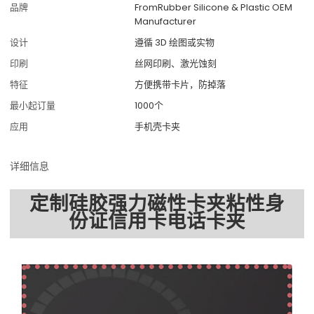
品牌
FromRubber Silicone & Plastic OEM
Manufacturer
设计
遵循 3D 绘图或实物
印刷
丝网印刷、激光蚀刻
特征
方便携带卡片，防掉落
最小起订量
1000个
应用
手机壳卡夹
详细信息
定制硅胶强力磁性卡夹粘性身
份证信用卡电话卡夹