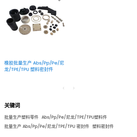
橡胶批量生产 Abs/Pp/Pe/尼
龙/TPE/TPU 塑料密封件
关键词
批量生产塑料零件
Abs/Pp/Pe/尼龙/TPE/TPU塑料件
批量生产 Abs/Pp/Pe/尼龙/TPE/TPU 密封件
塑料密封件