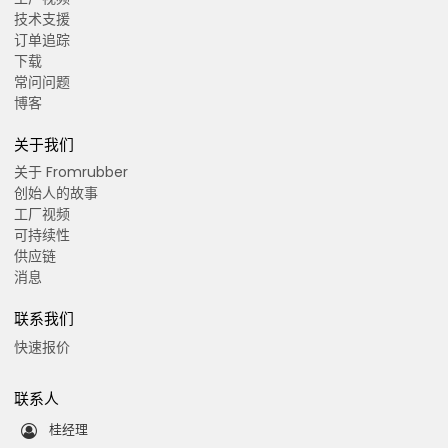
技术支援
订单追踪
下载
常问问题
博客
关于我们
关于 Fromrubber
创始人的故事
工厂视频
可持续性
供应链
消息
联系我们
快速报价
联系人
桂经理