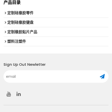
产品目录
定制硅橡胶零件
定制硅橡胶键盘
定制橡胶贴片产品
塑料注塑件
Sign Up Out Newletter